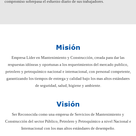
compromiso sobrepasa el esfuerzo diario de sus trabajadores.
Misión
Empresa Líder en Mantenimiento y Construcción, creada para dar las
respuestas idóneas y oportunas a los requerimientos del mercado publico,
petrolero y petroquímico nacional e internacional, con personal competente,
garantizando los tiempos de entrega y calidad bajo los mas altos estándares
de seguridad, salud, higiene y ambiente.
Visión
Ser Reconocida como una empresa de Servicios de Mantenimiento y
Construcción del sector Público, Petrolero y Petroquímico a nivel Nacional e
Internacional con los mas altos estándares de desempeño.