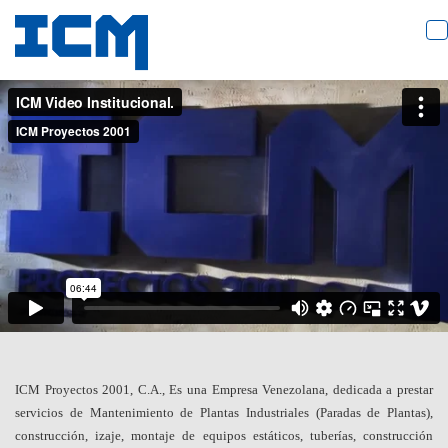
T
n
ICM Proyectos 2001, C.A., Es una Empresa Venezolana, dedicada a prestar
servicios de Mantenimiento de Plantas Industriales (Paradas de Plantas),
construcción, izaje, montaje de equipos estáticos, tuberías, construcción