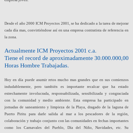
Desde el año 2000 ICM Proyectos 2001, se ha dedicado a la tarea de mejorar
cada día mas, convirtiéndose así en una empresa contratista de referencia en
la zona.
Actualmente ICM Proyectos 2001 c.a.
Tiene el record de aproximadamente 30.000.000,00
Horas Hombre Trabajadas.
Hoy en día puede asumir retos mucho mas grandes que en sus comienzos
indudablemente, pero también es importante recalcar que ha estado
estrechamente involucrada, responsabilizada, sensibilizada y congraciada
con la comunidad y medio ambiente. Esta empresa ha participado en
jornadas de saneamiento y limpieza de la Playa, dragado de la laguna de
Puerto Piritu para darle salida al mar a los pescadores de la región,
colaboración y trabajo conjunto con las comunidades en fechas importantes
como los Carnavales del Pueblo, Día del Niño, Navidades, etc. Su