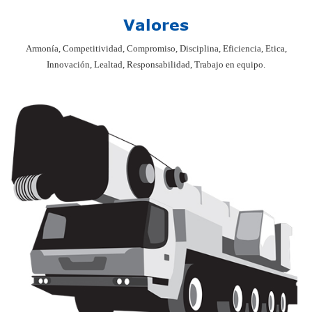
Valores
Armonía, Competitividad, Compromiso, Disciplina, Eficiencia, Etica,
Innovación, Lealtad, Responsabilidad, Trabajo en equipo.