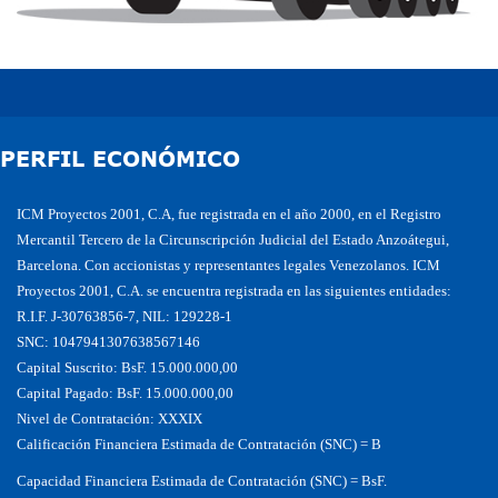
PERFIL ECONÓMICO
ICM Proyectos 2001, C.A, fue registrada en el año 2000, en el Registro
Mercantil Tercero de la Circunscripción Judicial del Estado Anzoátegui,
Barcelona. Con accionistas y representantes legales Venezolanos. ICM
Proyectos 2001, C.A. se encuentra registrada en las siguientes entidades:
R.I.F. J-30763856-7, NIL: 129228-1
SNC: 1047941307638567146
Capital Suscrito: BsF. 15.000.000,00
Capital Pagado: BsF. 15.000.000,00
Nivel de Contratación: XXXIX
Calificación Financiera Estimada de Contratación (SNC) = B
Capacidad Financiera Estimada de Contratación (SNC) = BsF.