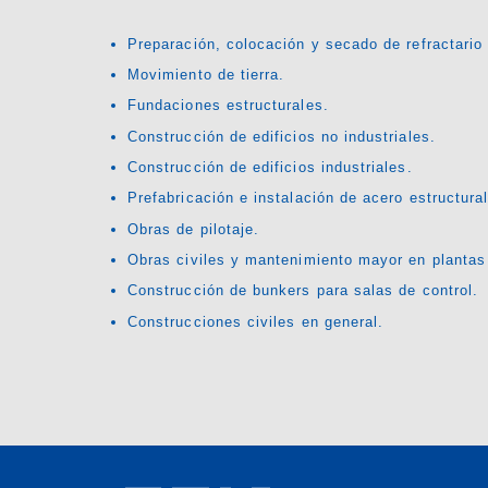
Preparación, colocación y secado de refractario
Movimiento de tierra.
Fundaciones estructurales.
Construcción de edificios no industriales.
Construcción de edificios industriales.
Prefabricación e instalación de acero estructural
Obras de pilotaje.
Obras civiles y mantenimiento mayor en plantas 
Construcción de bunkers para salas de control.
Construcciones civiles en general.