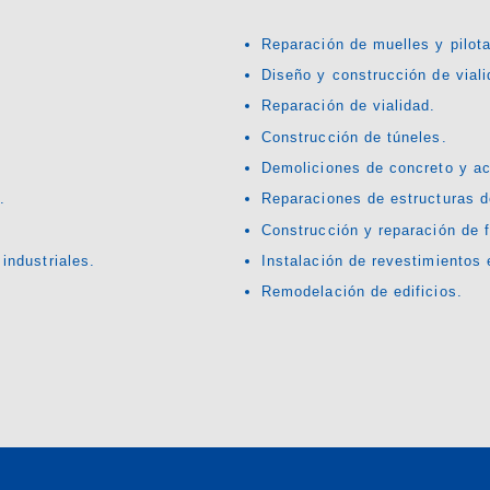
Reparación de muelles y pilota
Diseño y construcción de viali
Reparación de vialidad.
Construcción de túneles.
Demoliciones de concreto y ac
.
Reparaciones de estructuras de
Construcción y reparación de f
industriales.
Instalación de revestimientos 
Remodelación de edificios.